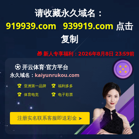
英文
中文
首页
关于我们
产品中心
解决方案
新闻中心
人才
我公司再获国家级“守合同重信用企
业”公示资格