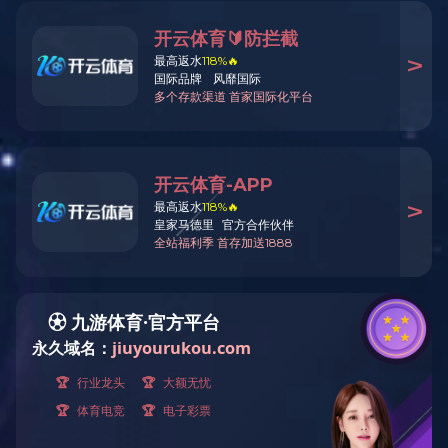
2469kg/h！
近期，我公司自主研制的SJSZ115型锥形同向双螺杆挤出机试机
成功，样机通过浙江方圆检测集团权威检测，经检测，每小时产量
可达2469公斤，实际比功率0.098！具体检测报告如下：