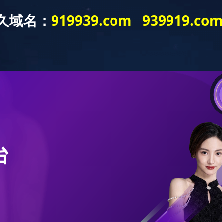
产品中心
解决方案
新闻中心