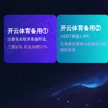
公司研发的华体会网页版页面登录，采用了国家重点节能技术
单螺杆挤出机挤出压力稳定的优点大，节能显著，是铝塑板
目前市场上用于铝塑板挤出机的一般都采用单螺杆挤出，它的主电机
机相比，明显的优点有：
1、省电：85型挤出机每吨省电约150度左右，每天约省电200
2、产量高：单螺杆挤出机产量为1200~1300张板/24小时；85
3、塑化好：不但能加工A级大棚料，同时又能加工C级回料
4、本机为选用大推力轴承，采用大锥度螺杆，因此，可承受
规格
加工范围
螺杆大小端直径(m
螺杆有效长度(mm