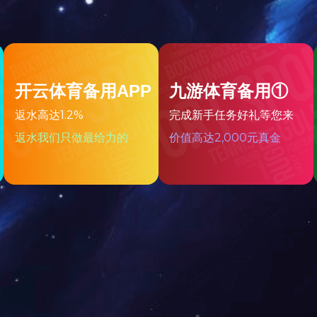
——“高效节能型锥形同向双螺杆挤出” ，同时具备锥形异向双螺杆挤出
挤出理想设备。
功率为160-250KW，挤出产量约为600-700KG/H，每吨料耗电
0-3000度左右，投入资金很快收回。
型华体会网页版页面登录产量为2000~2200张板/24小时。
，所以使用回料或填料比例比单螺杆高，可省原料成本。本机很适合加工
大扭矩挤出。
85型
铝塑板大棚料、回料、高
m)
85/186
)
3800