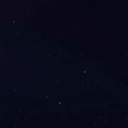
金)
器
公司
村临欣路3号
首页
计：
万塑传媒